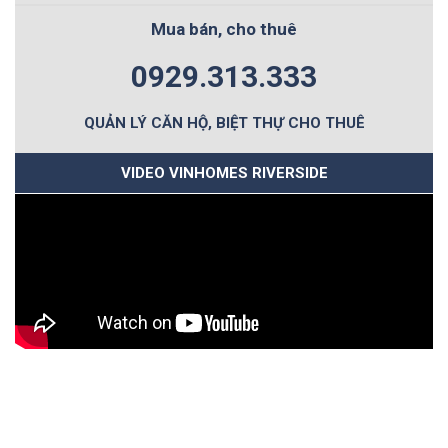
Mua bán, cho thuê
0929.313.333
QUẢN LÝ CĂN HỘ, BIỆT THỰ CHO THUÊ
VIDEO VINHOMES RIVERSIDE